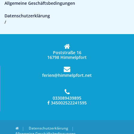
Allgemeine Geschäftsbedingungen
Datenschutzerklärung
/
Poststraße 16
16798 Himmelpfort
ferien@himmelpfort.net
033089439895
345002522241595
Datenschutzerklärung
Allgemeine Geschäftsbedingungen