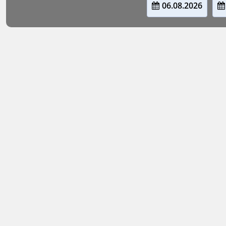
06.08.2026