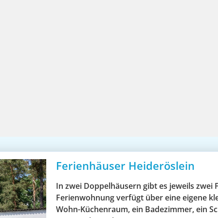
Ferienhäuser Heideröslein
In zwei Doppelhäusern gibt es jeweils zwe
Ferienwohnung verfügt über eine eigene kl
Wohn-Küchenraum, ein Badezimmer, ein Sch