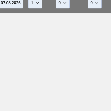
07.08.2026