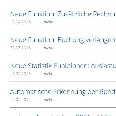
Neue Funktion: Zusätzliche Rechn
13.04.2016
mehr...
Neue Funktion: Buchung verlänger
23.03.2016
mehr...
Neue Statistik-Funktionen: Auslas
18.02.2016
mehr...
Automatische Erkennung der Bunde
15.01.2016
mehr...