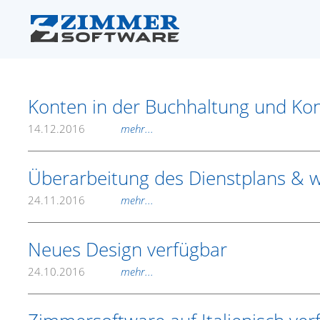
Konten in der Buchhaltung und Ko
14.12.2016
mehr...
Überarbeitung des Dienstplans & 
24.11.2016
mehr...
Neues Design verfügbar
24.10.2016
mehr...