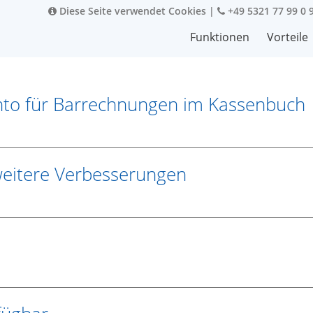
Diese Seite verwendet Cookies
|
+49 5321 77 99 0 
Funktionen
Vorteile
nto für Barrechnungen im Kassenbuch
weitere Verbesserungen