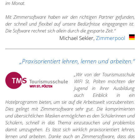
im Monat.
Mit Zimmersoftware haben wir den richtigen Partner gefunden,
der schnell und flexibel auf unsere Bedürfnisse eingegangen ist.
Die Software rechnet sich allein durch die gesparte Zeit.“
Michael Sekler,
Zimmerpool
„Praxisorientiert lehren, lernen und arbeiten.“
„Wir von der Tourismusschule
WIFI St. Pölten möchten der
Jugend in ihrer Ausbildung
auch Einblick in ein
Hotelprogramm bieten, um sie auf die Arbeitswelt vorzubereiten.
Dies gelingt mit Zimmersoftware sehr gut. Die komprimierten
und übersichtlichen Masken ermöglichen es den Schülerinnen und
Schülern, schnell in das Thema einzutauchen und problemlos
damit umzugehen. Es lässt sich wirklich praxisorientiert lehren,
lernen und arbeiten. Danke auch an Zimmersoftware, dass das