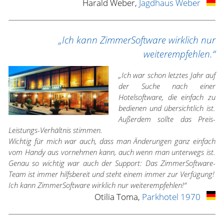
Harald Weber,
Jagdhaus Weber
„Ich kann ZimmerSoftware wirklich nur
weiterempfehlen.“
„Ich war schon letztes Jahr auf
der Suche nach einer
Hotelsoftware, die einfach zu
bedienen und übersichtlich ist.
Außerdem sollte das Preis-
Leistungs-Verhältnis stimmen.
Wichtig für mich war auch, dass man Änderungen ganz einfach
vom Handy aus vornehmen kann, auch wenn man unterwegs ist.
Genau so wichtig war auch der Support: Das ZimmerSoftware-
Team ist immer hilfsbereit und steht einem immer zur Verfügung!
Ich kann ZimmerSoftware wirklich nur weiterempfehlen!“
Otilia Toma,
Parkhotel 1970