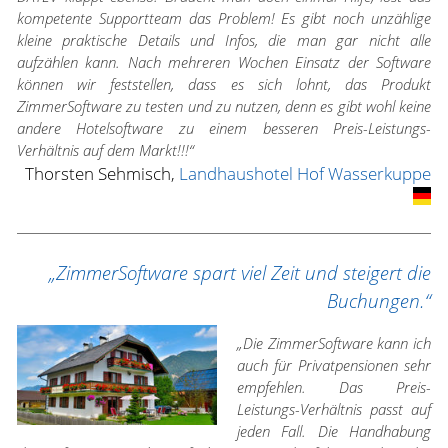
kompetente Supportteam das Problem! Es gibt noch unzählige
kleine praktische Details und Infos, die man gar nicht alle
aufzählen kann. Nach mehreren Wochen Einsatz der Software
können wir feststellen, dass es sich lohnt, das Produkt
ZimmerSoftware zu testen und zu nutzen, denn es gibt wohl keine
andere Hotelsoftware zu einem besseren Preis-Leistungs-
Verhältnis auf dem Markt!!!“
Thorsten Sehmisch,
Landhaushotel Hof Wasserkuppe
„ZimmerSoftware spart viel Zeit und steigert die
Buchungen.“
„Die ZimmerSoftware kann ich
auch für Privatpensionen sehr
empfehlen. Das Preis-
Leistungs-Verhältnis passt auf
jeden Fall. Die Handhabung