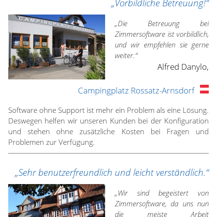
„Vorbildliche Betreuung!“
„Die Betreuung bei
Zimmersoftware ist vorbildlich,
und wir empfehlen sie gerne
weiter.“
Alfred Danylo,
Campingplatz Rossatz-Arnsdorf
Software ohne Support ist mehr ein Problem als eine Lösung.
Deswegen helfen wir unseren Kunden bei der Konfiguration
und stehen ohne zusätzliche Kosten bei Fragen und
Problemen zur Verfügung.
„Sehr benutzerfreundlich und leicht verständlich.“
„Wir sind begeistert von
Zimmersoftware, da uns nun
die meiste Arbeit