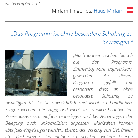
weiterempfehlen.“
Miriam Fingerlos,
Haus Miriam
„Das Programm ist ohne besondere Schulung zu
bewältigen.“
„Nach langem Suchen bin ich
auf das Programm
ZimmerSoftware aufmerksam
geworden. An diesem
Programm gefällt mir
besonders, dass es ohne
besondere Schulung zu
bewältigen ist. Es ist übersichtlich und leicht zu handhaben.
Fragen werden sehr zügig und leicht verständlich beantwortet.
Preise lassen sich einfach hinterlegen und bei Änderungen der
Belegung auch unkompliziert anpassen. Mahlzeiten können
ebenfalls eingetragen werden, ebenso der Verkauf von Getränken
etc. Rechnungen sind einfach zu drucken, weitere können