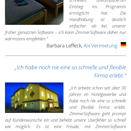
schnellen, unkomplizierten
Einstieg ins Programm
ermöglicht hat. Die
Handhabung ist deutlich
einfacher als bei unserer
früher genutzten Software – ich kann ZimmerSoftware daher nur
wärmstens empfehlen.“
Barbara Leffeck,
Aix Vermietung
„Ich habe noch nie eine so schnelle und flexible
Firma erlebt.“
„Ich arbeite schon seit über 30
Jahren im Hotelgewerbe und
habe noch nie eine so schnelle
und flexible Firma erlebt.
ZimmerSoftware geht prompt
auf Kundenwünsche ein und behebt unsere Userfehler so schnell
wie möglich. Es ist eine Freude, mit ZimmerSoftware