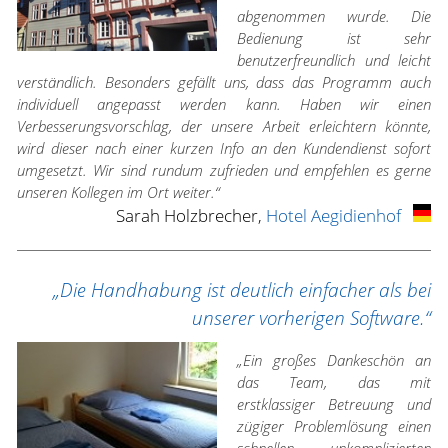
abgenommen wurde. Die
Bedienung ist sehr
benutzerfreundlich und leicht
verständlich. Besonders gefällt uns, dass das Programm auch
individuell angepasst werden kann. Haben wir einen
Verbesserungsvorschlag, der unsere Arbeit erleichtern könnte,
wird dieser nach einer kurzen Info an den Kundendienst sofort
umgesetzt. Wir sind rundum zufrieden und empfehlen es gerne
unseren Kollegen im Ort weiter.“
Sarah Holzbrecher,
Hotel Aegidienhof
„Die Handhabung ist deutlich einfacher als bei
unserer vorherigen Software.“
„Ein großes Dankeschön an
das Team, das mit
erstklassiger Betreuung und
zügiger Problemlösung einen