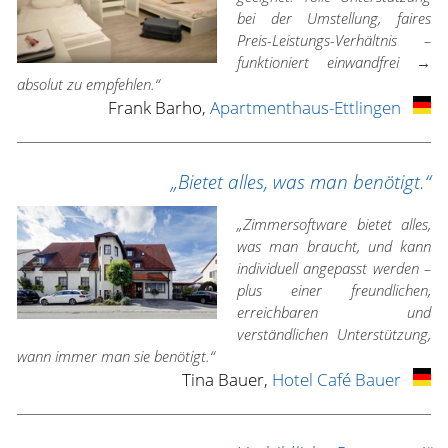
bei der Umstellung, faires
Preis-Leistungs-Verhältnis –
funktioniert einwandfrei →
absolut zu empfehlen.“
Frank Barho,
Apartmenthaus-Ettlingen
„Bietet alles, was man benötigt.“
„Zimmersoftware bietet alles,
was man braucht, und kann
individuell angepasst werden –
plus einer freundlichen,
erreichbaren und
verständlichen Unterstützung,
wann immer man sie benötigt.“
Tina Bauer,
Hotel Café Bauer