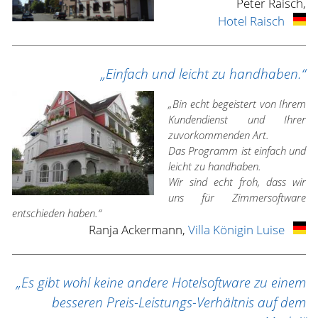
Peter Raisch,
Hotel Raisch
„Einfach und leicht zu handhaben.“
„Bin echt begeistert von Ihrem
Kundendienst und Ihrer
zuvorkommenden Art.
Das Programm ist einfach und
leicht zu handhaben.
Wir sind echt froh, dass wir
uns für Zimmersoftware
entschieden haben.“
Ranja Ackermann,
Villa Königin Luise
„Es gibt wohl keine andere Hotelsoftware zu einem
besseren Preis-Leistungs-Verhältnis auf dem