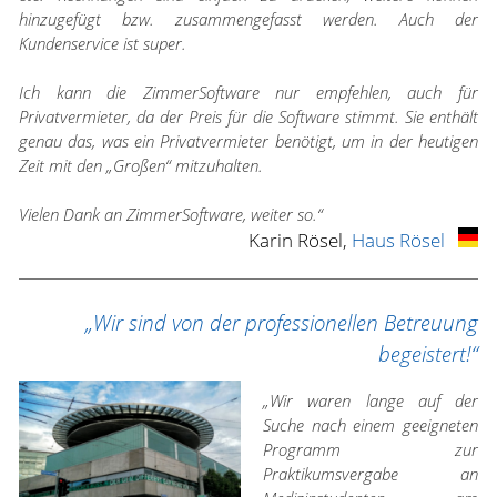
hinzugefügt bzw. zusammengefasst werden. Auch der
Kundenservice ist super.
Ich kann die ZimmerSoftware nur empfehlen, auch für
Privatvermieter, da der Preis für die Software stimmt. Sie enthält
genau das, was ein Privatvermieter benötigt, um in der heutigen
Zeit mit den „Großen“ mitzuhalten.
Vielen Dank an ZimmerSoftware, weiter so.“
Karin Rösel,
Haus Rösel
„Wir sind von der professionellen Betreuung
begeistert!“
„Wir waren lange auf der
Suche nach einem geeigneten
Programm zur
Praktikumsvergabe an