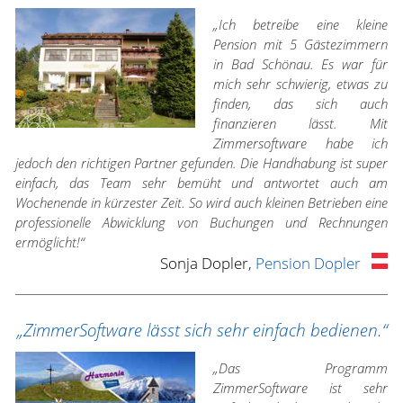
„Ich betreibe eine kleine
Pension mit 5 Gästezimmern
in Bad Schönau. Es war für
mich sehr schwierig, etwas zu
finden, das sich auch
finanzieren lässt. Mit
Zimmersoftware habe ich
jedoch den richtigen Partner gefunden. Die Handhabung ist super
einfach, das Team sehr bemüht und antwortet auch am
Wochenende in kürzester Zeit. So wird auch kleinen Betrieben eine
professionelle Abwicklung von Buchungen und Rechnungen
ermöglicht!“
Sonja Dopler,
Pension Dopler
„ZimmerSoftware lässt sich sehr einfach bedienen.“
„Das Programm
ZimmerSoftware ist sehr