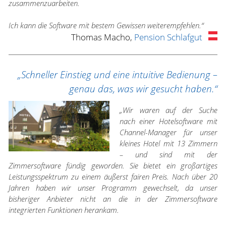
zusammenzuarbeiten.
Ich kann die Software mit bestem Gewissen weiterempfehlen.“
Thomas Macho,
Pension Schlafgut
„Schneller Einstieg und eine intuitive Bedienung –
genau das, was wir gesucht haben.“
„Wir waren auf der Suche
nach einer Hotelsoftware mit
Channel-Manager für unser
kleines Hotel mit 13 Zimmern
– und sind mit der
Zimmersoftware fündig geworden. Sie bietet ein großartiges
Leistungsspektrum zu einem äußerst fairen Preis. Nach über 20
Jahren haben wir unser Programm gewechselt, da unser
bisheriger Anbieter nicht an die in der Zimmersoftware
integrierten Funktionen herankam.