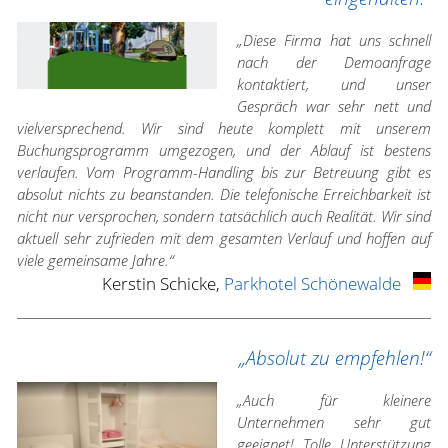
„Diese Firma hat uns schnell
nach der Demoanfrage
kontaktiert, und unser
Gespräch war sehr nett und
vielversprechend. Wir sind heute komplett mit unserem
Buchungsprogramm umgezogen, und der Ablauf ist bestens
verlaufen. Vom Programm-Handling bis zur Betreuung gibt es
absolut nichts zu beanstanden. Die telefonische Erreichbarkeit ist
nicht nur versprochen, sondern tatsächlich auch Realität. Wir sind
aktuell sehr zufrieden mit dem gesamten Verlauf und hoffen auf
viele gemeinsame Jahre.“
Kerstin Schicke,
Parkhotel Schönewalde
„Absolut zu empfehlen!“
„Auch für kleinere
Unternehmen sehr gut
geeignet! Tolle Unterstützung