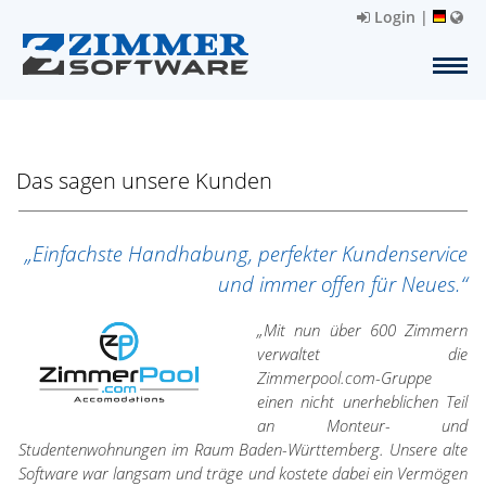
Login
|
Das sagen unsere Kunden
„Einfachste Handhabung, perfekter Kundenservice
und immer offen für Neues.“
„Mit nun über 600 Zimmern
verwaltet die
Zimmerpool.com-Gruppe
einen nicht unerheblichen Teil
an Monteur- und
Studentenwohnungen im Raum Baden-Württemberg. Unsere alte
Software war langsam und träge und kostete dabei ein Vermögen