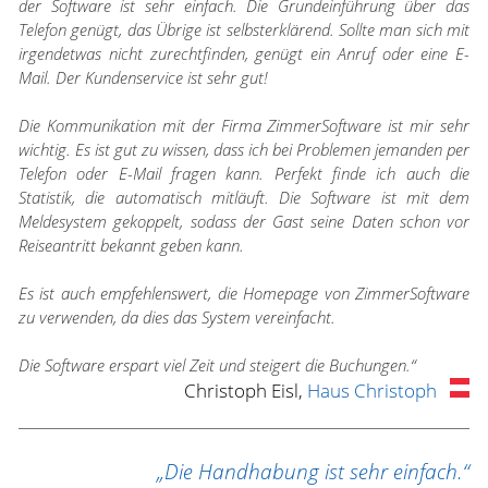
der Software ist sehr einfach. Die Grundeinführung über das
Telefon genügt, das Übrige ist selbsterklärend. Sollte man sich mit
irgendetwas nicht zurechtfinden, genügt ein Anruf oder eine E-
Mail. Der Kundenservice ist sehr gut!
Die Kommunikation mit der Firma ZimmerSoftware ist mir sehr
wichtig. Es ist gut zu wissen, dass ich bei Problemen jemanden per
Telefon oder E-Mail fragen kann. Perfekt finde ich auch die
Statistik, die automatisch mitläuft. Die Software ist mit dem
Meldesystem gekoppelt, sodass der Gast seine Daten schon vor
Reiseantritt bekannt geben kann.
Es ist auch empfehlenswert, die Homepage von ZimmerSoftware
zu verwenden, da dies das System vereinfacht.
Die Software erspart viel Zeit und steigert die Buchungen.“
Christoph Eisl,
Haus Christoph
„Die Handhabung ist sehr einfach.“