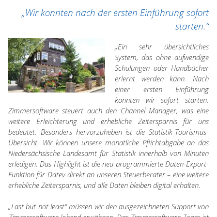
„Wir konnten nach der ersten Einführung sofort
starten.“
„Ein sehr übersichtliches
System, das ohne aufwendige
Schulungen oder Handbücher
erlernt werden kann. Nach
einer ersten Einführung
konnten wir sofort starten.
Zimmersoftware steuert auch den Channel Manager, was eine
weitere Erleichterung und erhebliche Zeitersparnis für uns
bedeutet. Besonders hervorzuheben ist die Statistik-Tourismus-
Übersicht. Wir können unsere monatliche Pflichtabgabe an das
Niedersächsische Landesamt für Statistik innerhalb von Minuten
erledigen. Das Highlight ist die neu programmierte Daten-Export-
Funktion für Datev direkt an unseren Steuerberater – eine weitere
erhebliche Zeitersparnis, und alle Daten bleiben digital erhalten.
„Last but not least“ müssen wir den ausgezeichneten Support von