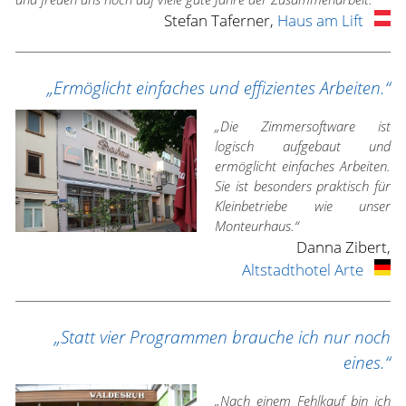
Stefan Taferner,
Haus am Lift
„Ermöglicht einfaches und effizientes Arbeiten.“
„Die Zimmersoftware ist
logisch aufgebaut und
ermöglicht einfaches Arbeiten.
Sie ist besonders praktisch für
Kleinbetriebe wie unser
Monteurhaus.“
Danna Zibert,
Altstadthotel Arte
„Statt vier Programmen brauche ich nur noch
eines.“
„Nach einem Fehlkauf bin ich