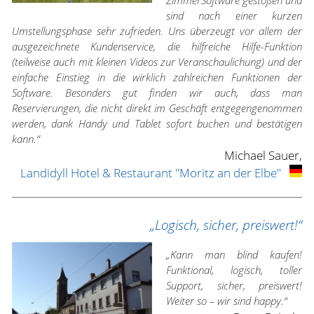
ZimmerSoftware gestoßen und
sind nach einer kurzen
Umstellungsphase sehr zufrieden. Uns überzeugt vor allem der
ausgezeichnete Kundenservice, die hilfreiche Hilfe-Funktion
(teilweise auch mit kleinen Videos zur Veranschaulichung) und der
einfache Einstieg in die wirklich zahlreichen Funktionen der
Software. Besonders gut finden wir auch, dass man
Reservierungen, die nicht direkt im Geschäft entgegengenommen
werden, dank Handy und Tablet sofort buchen und bestätigen
kann.“
Michael Sauer,
Landidyll Hotel & Restaurant "Moritz an der Elbe"
„Logisch, sicher, preiswert!“
„Kann man blind kaufen!
Funktional, logisch, toller
Support, sicher, preiswert!
Weiter so – wir sind happy.“