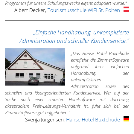
Programm für unsere Schulungszwecke eigens adaptiert wurde.“
Albert Decker,
Tourismusschule WIFI St. Pölten
„Einfache Handhabung, unkomplizierte
Administration und schneller Kundenservice.“
„Das Hanse Hotel Buxtehude
empfiehlt die ZimmerSoftware
aufgrund ihrer einfachen
Handhabung, der
unkomplizierten
Administration sowie des
schnellen und lösungsorientierten Kundenservice. Wer auf der
Suche nach einer smarten Hotelsoftware mit durchweg
akzeptablem Preis-Leistungs-Verhältnis ist, fühlt sich bei der
ZimmerSoftware gut aufgehoben.“
Svenja Jürgensen,
Hanse Hotel Buxtehude