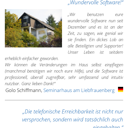
„Wundervolle Software!“
„Wir benutzen eure
wundervolle Software nun seit
Dezember und es ist an der
Zeit, zu sagen, wie genial wir
sie finden. Ein dickes Lob an
alle Beteiligten und Supporter!
Unser Leben ist seitdem
erheblich einfacher geworden.
Wir können die Veränderungen im Haus selbst einpflegen
(manchmal benötigen wir noch eure Hilfe), und die Software ist
professionell, überall zugreifbar, sehr umfassend und intuitiv
nutzbar. Ganz lieben Dank!“
Golo Schiffmann,
Seminarhaus am Liebfrauenberg
„Die telefonische Erreichbarkeit ist nicht nur
versprochen, sondern wird tatsächlich auch
eingehalten.“