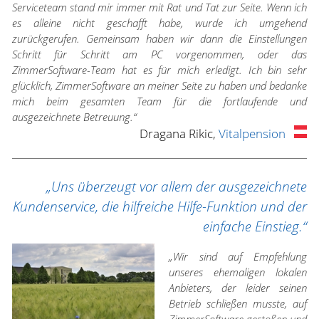
Serviceteam stand mir immer mit Rat und Tat zur Seite. Wenn ich
es alleine nicht geschafft habe, wurde ich umgehend
zurückgerufen. Gemeinsam haben wir dann die Einstellungen
Schritt für Schritt am PC vorgenommen, oder das
ZimmerSoftware-Team hat es für mich erledigt. Ich bin sehr
glücklich, ZimmerSoftware an meiner Seite zu haben und bedanke
mich beim gesamten Team für die fortlaufende und
ausgezeichnete Betreuung.“
Dragana Rikic,
Vitalpension
„Uns überzeugt vor allem der ausgezeichnete
Kundenservice, die hilfreiche Hilfe-Funktion und der
einfache Einstieg.“
„Wir sind auf Empfehlung
unseres ehemaligen lokalen
Anbieters, der leider seinen
Betrieb schließen musste, auf