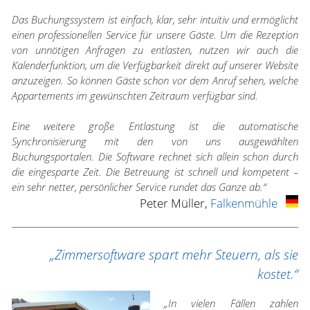
Das Buchungssystem ist einfach, klar, sehr intuitiv und ermöglicht
einen professionellen Service für unsere Gäste. Um die Rezeption
von unnötigen Anfragen zu entlasten, nutzen wir auch die
Kalenderfunktion, um die Verfügbarkeit direkt auf unserer Website
anzuzeigen. So können Gäste schon vor dem Anruf sehen, welche
Appartements im gewünschten Zeitraum verfügbar sind.
Eine weitere große Entlastung ist die automatische
Synchronisierung mit den von uns ausgewählten
Buchungsportalen. Die Software rechnet sich allein schon durch
die eingesparte Zeit. Die Betreuung ist schnell und kompetent –
ein sehr netter, persönlicher Service rundet das Ganze ab.“
Peter Müller,
Falkenmühle
„Zimmersoftware spart mehr Steuern, als sie
kostet.“
„In vielen Fällen zahlen