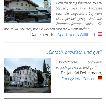
Beherbergungsbetriebe zu viel
Steuern, weil ihre Prozesse
oder die eingesetzte Software
nicht flexibel genug sind. Mit
Zimmersoftware zahlen Sie
nur so viel Steuern, wie Sie wirklich müssen – nicht mehr.“
Daniela Andrä,
Apartments Willibald
„Einfach, praktisch und gut!“
„Durchdachte Software:
einfach, praktisch und gut!“
Dr. Jan Kai Dobelmann,
Energy Info Center