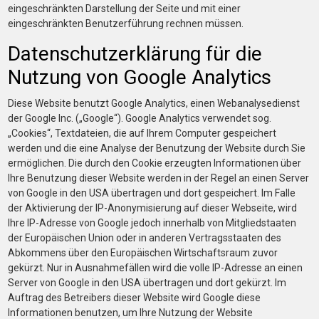
eingeschränkten Darstellung der Seite und mit einer
eingeschränkten Benutzerführung rechnen müssen.
Datenschutzerklärung für die
Nutzung von Google Analytics
Diese Website benutzt Google Analytics, einen Webanalysedienst
der Google Inc. („Google“). Google Analytics verwendet sog.
„Cookies“, Textdateien, die auf Ihrem Computer gespeichert
werden und die eine Analyse der Benutzung der Website durch Sie
ermöglichen. Die durch den Cookie erzeugten Informationen über
Ihre Benutzung dieser Website werden in der Regel an einen Server
von Google in den USA übertragen und dort gespeichert. Im Falle
der Aktivierung der IP-Anonymisierung auf dieser Webseite, wird
Ihre IP-Adresse von Google jedoch innerhalb von Mitgliedstaaten
der Europäischen Union oder in anderen Vertragsstaaten des
Abkommens über den Europäischen Wirtschaftsraum zuvor
gekürzt. Nur in Ausnahmefällen wird die volle IP-Adresse an einen
Server von Google in den USA übertragen und dort gekürzt. Im
Auftrag des Betreibers dieser Website wird Google diese
Informationen benutzen, um Ihre Nutzung der Website