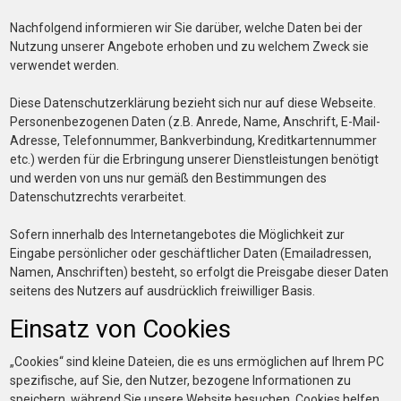
Nachfolgend informieren wir Sie darüber, welche Daten bei der
Nutzung unserer Angebote erhoben und zu welchem Zweck sie
verwendet werden.
Diese Datenschutzerklärung bezieht sich nur auf diese Webseite.
Personenbezogenen Daten (z.B. Anrede, Name, Anschrift, E-Mail-
Adresse, Telefonnummer, Bankverbindung, Kreditkartennummer
etc.) werden für die Erbringung unserer Dienstleistungen benötigt
und werden von uns nur gemäß den Bestimmungen des
Datenschutzrechts verarbeitet.
Sofern innerhalb des Internetangebotes die Möglichkeit zur
Eingabe persönlicher oder geschäftlicher Daten (Emailadressen,
Namen, Anschriften) besteht, so erfolgt die Preisgabe dieser Daten
seitens des Nutzers auf ausdrücklich freiwilliger Basis.
Einsatz von Cookies
„Cookies“ sind kleine Dateien, die es uns ermöglichen auf Ihrem PC
spezifische, auf Sie, den Nutzer, bezogene Informationen zu
speichern, während Sie unsere Website besuchen. Cookies helfen