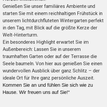
Genießen Sie unser familiäres Ambiente und
starten Sie mit einem reichhaltigen Frühstück in
unserem lichtdurchfluteten Wintergarten perfekt
in den Tag, mit Blick auf die größte Kerze der
Welt-Hinterturm.
Ein besonderes Highlight erwartet Sie im
Außenbereich: Lassen Sie in unserem
traumhaften Garten oder auf der Terrasse die
Seele baumeln. Von hier aus genießen Sie einen
wundervollen Ausblick über ganz Schlitz – der
ideale Ort für Ihre ganz persönliche Auszeit.
Kommen Sie an und fühlen Sie sich wie zu
Hause. Wir freuen uns auf Sie!
“