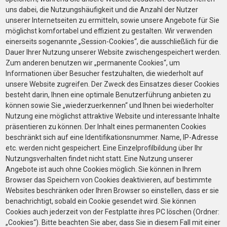
uns dabei, die Nutzungshäufigkeit und die Anzahl der Nutzer
unserer Internetseiten zu ermitteln, sowie unsere Angebote für Sie
möglichst komfortabel und effizient zu gestalten. Wir verwenden
einerseits sogenannte „Session-Cookies“, die ausschließlich für die
Dauer Ihrer Nutzung unserer Website zwischengespeichert werden.
Zum anderen benutzen wir „permanente Cookies“, um
Informationen über Besucher festzuhalten, die wiederholt auf
unsere Website zugreifen. Der Zweck des Einsatzes dieser Cookies
besteht darin, Ihnen eine optimale Benutzerführung anbieten zu
können sowie Sie „wiederzuerkennen“ und Ihnen bei wiederholter
Nutzung eine möglichst attraktive Website und interessante Inhalte
präsentieren zu können. Der Inhalt eines permanenten Cookies
beschränkt sich auf eine Identifikationsnummer. Name, IP-Adresse
etc. werden nicht gespeichert. Eine Einzelprofilbildung über Ihr
Nutzungsverhalten findet nicht statt. Eine Nutzung unserer
Angebote ist auch ohne Cookies möglich. Sie können in Ihrem
Browser das Speichern von Cookies deaktivieren, auf bestimmte
Websites beschränken oder Ihren Browser so einstellen, dass er sie
benachrichtigt, sobald ein Cookie gesendet wird. Sie können
Cookies auch jederzeit von der Festplatte ihres PC löschen (Ordner:
„Cookies“). Bitte beachten Sie aber, dass Sie in diesem Fall mit einer