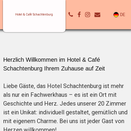
DE
Hotel & Café Schachtenburg
Herzlich Willkommen im Hotel & Café
Schachtenburg Ihrem Zuhause auf Zeit
Liebe Gäste, das Hotel Schachtenburg ist mehr
als nur ein Fachwerkhaus – es ist ein Ort mit
Geschichte und Herz. Jedes unserer 20 Zimmer
ist ein Unikat: individuell gestaltet, gemütlich und
mit eigenem Charme. Bei uns ist jeder Gast von
Herzen willkommen!