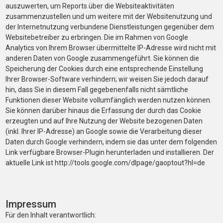
auszuwerten, um Reports über die Websiteaktivitäten
zusammenzustellen und um weitere mit der Websitenutzung und
der Internetnutzung verbundene Dienstleistungen gegenüber dem
Websitebetreiber zu erbringen. Die im Rahmen von Google
Analytics von Ihrem Browser übermittelte IP-Adresse wird nicht mit
anderen Daten von Google zusammengeführt. Sie können die
Speicherung der Cookies durch eine entsprechende Einstellung
Ihrer Browser-Software verhindern; wir weisen Sie jedoch darauf
hin, dass Sie in diesem Fall gegebenenfalls nicht sämtliche
Funktionen dieser Website vollumfänglich werden nutzen können.
Sie können darüber hinaus die Erfassung der durch das Cookie
erzeugten und auf Ihre Nutzung der Website bezogenen Daten
(inkl. Ihrer IP-Adresse) an Google sowie die Verarbeitung dieser
Daten durch Google verhindern, indem sie das unter dem folgenden
Link verfügbare Browser-Plugin herunterladen und installieren. Der
aktuelle Link ist http://tools.google.com/dlpage/gaoptout?hl=de
Impressum
Für den Inhalt verantwortlich: