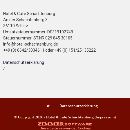
Hotel & Café Schachtenburg
An der Schachtenburg 3
36110 Schlitz
Umsatzsteuernummer: DE319102749
Steuernummer: ST.NR 029 845 30105
info@hotel-schachtenburg.de
+49 (0) 6642/3034611 oder +49 (0) 151/25135222
Datenschutzerklärung
/
Datenschutzerklärung
© Copyright 2026 - Hotel & Café Schachtenburg (Impressum)
Diese Seite verwendet Cookies