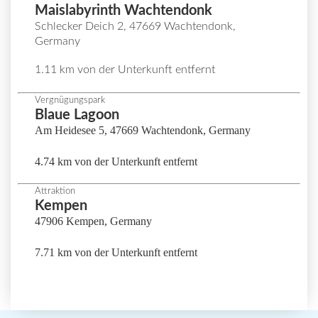
Maislabyrinth Wachtendonk
Schlecker Deich 2, 47669 Wachtendonk,
Germany
1.11 km von der Unterkunft entfernt
Vergnügungspark
Blaue Lagoon
Am Heidesee 5, 47669 Wachtendonk, Germany
4.74 km von der Unterkunft entfernt
Attraktion
Kempen
47906 Kempen, Germany
7.71 km von der Unterkunft entfernt