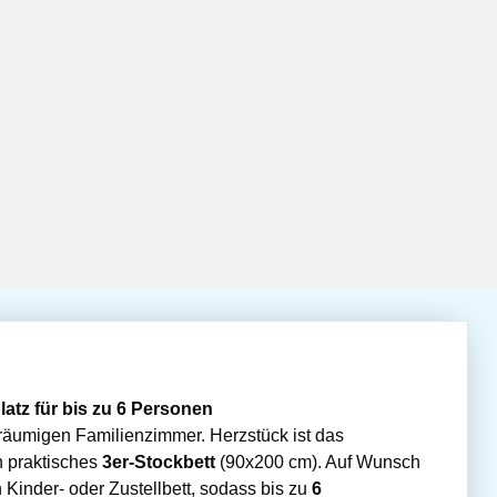
atz für bis zu 6 Personen
äumigen Familienzimmer. Herzstück ist das
n praktisches
3er-Stockbett
(90x200 cm). Auf Wunsch
 Kinder- oder Zustellbett, sodass bis zu
6