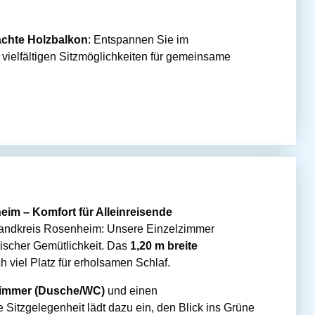
chte Holzbalkon
: Entspannen Sie im
 vielfältigen Sitzmöglichkeiten für gemeinsame
im – Komfort für Alleinreisende
 Landkreis Rosenheim: Unsere Einzelzimmer
rischer Gemütlichkeit. Das
1,20 m breite
h viel Platz für erholsamen Schlaf.
immer (Dusche/WC)
und einen
e Sitzgelegenheit lädt dazu ein, den Blick ins Grüne