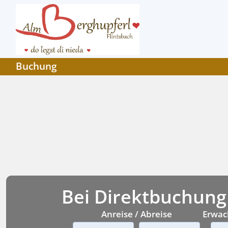
Buchung
Bei Direktbuchung
Anreise / Abreise
Erwac