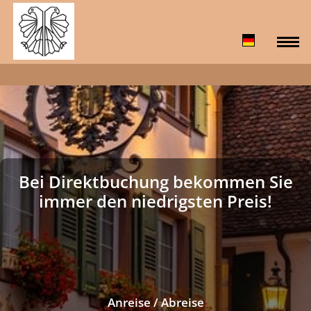
Bei Direktbuchung bekommen Sie
immer den niedrigsten Preis!
Anreise / Abreise