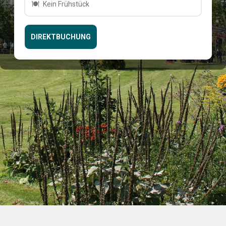
Kein Frühstück