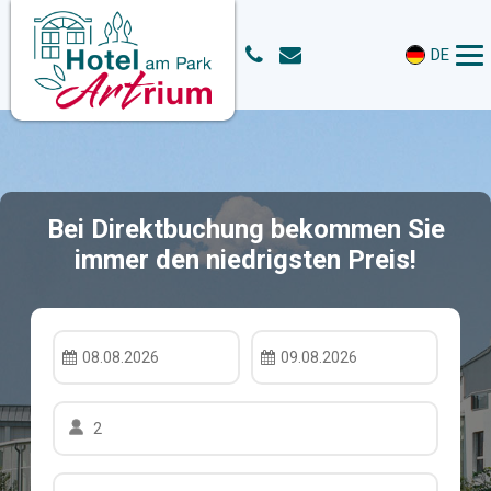
DE
Bei Direktbuchung bekommen Sie
immer den niedrigsten Preis!
08.08.2026
09.08.2026
2