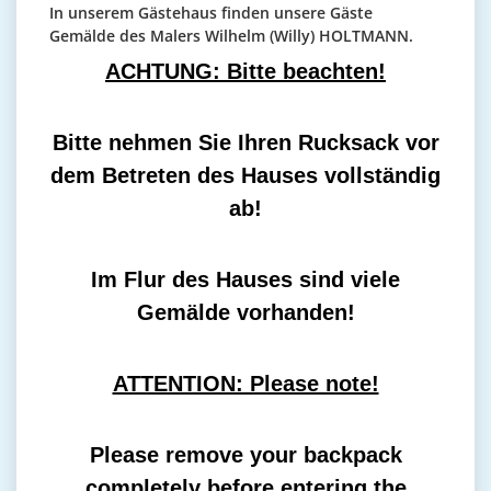
In unserem Gästehaus finden unsere Gäste
Gemälde des Malers Wilhelm (Willy) HOLTMANN.
ACHTUNG: Bitte beachten!
Bitte nehmen Sie Ihren Rucksack vor
dem Betreten des Hauses vollständig
ab!
Im Flur des Hauses sind viele
Gemälde vorhanden!
ATTENTION: Please note!
Please remove your backpack
completely before entering the