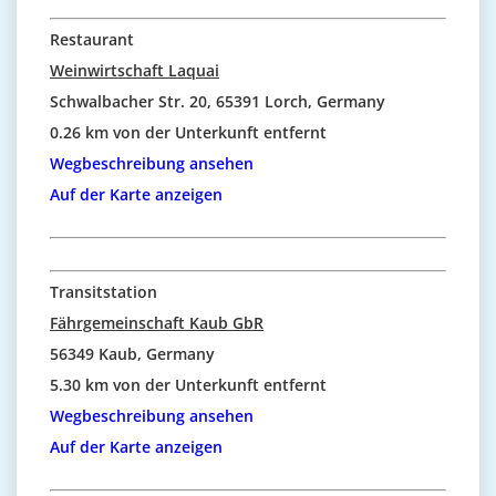
Restaurant
Weinwirtschaft Laquai
Schwalbacher Str. 20, 65391 Lorch, Germany
0.26 km von der Unterkunft entfernt
Wegbeschreibung ansehen
Auf der Karte anzeigen
Transitstation
Fährgemeinschaft Kaub GbR
56349 Kaub, Germany
5.30 km von der Unterkunft entfernt
Wegbeschreibung ansehen
Auf der Karte anzeigen