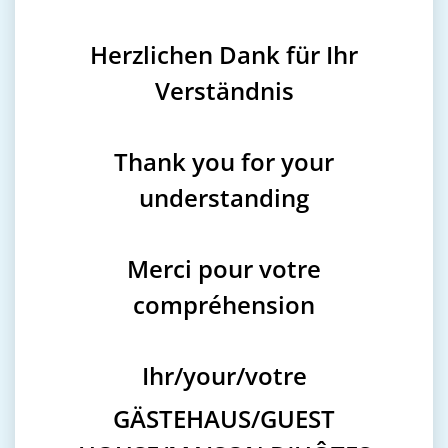
Herzlichen Dank für Ihr
Verständnis
Thank you for your
understanding
Merci pour votre
compréhension
Ihr/your/votre
GÄSTEHAUS/GUEST