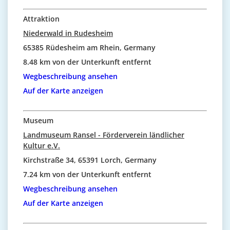
Attraktion
Niederwald in Rudesheim
65385 Rüdesheim am Rhein, Germany
8.48 km von der Unterkunft entfernt
Wegbeschreibung ansehen
Auf der Karte anzeigen
Museum
Landmuseum Ransel - Förderverein ländlicher
Kultur e.V.
Kirchstraße 34, 65391 Lorch, Germany
7.24 km von der Unterkunft entfernt
Wegbeschreibung ansehen
Auf der Karte anzeigen