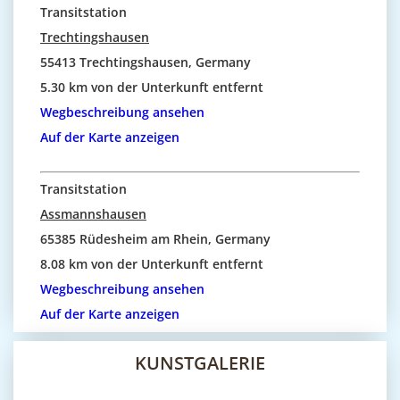
Transitstation
Trechtingshausen
55413 Trechtingshausen, Germany
5.30 km von der Unterkunft entfernt
Wegbeschreibung ansehen
Auf der Karte anzeigen
Transitstation
Assmannshausen
65385 Rüdesheim am Rhein, Germany
8.08 km von der Unterkunft entfernt
Wegbeschreibung ansehen
Auf der Karte anzeigen
KUNSTGALERIE