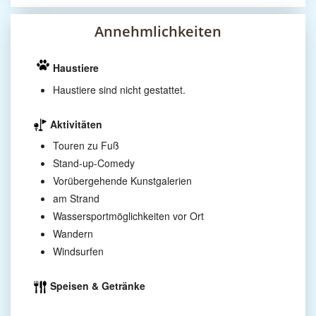
Annehmlichkeiten
Haustiere
Haustiere sind nicht gestattet.
Aktivitäten
Touren zu Fuß
Stand-up-Comedy
Vorübergehende Kunstgalerien
am Strand
Wassersportmöglichkeiten vor Ort
Wandern
Windsurfen
Speisen & Getränke