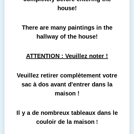
house!
There are many paintings in the
hallway of the house!
ATTENTION : Veuillez noter !
Veuillez retirer complètement votre
sac à dos avant d'entrer dans la
maison !
Il y a de nombreux tableaux dans le
couloir de la maison
!