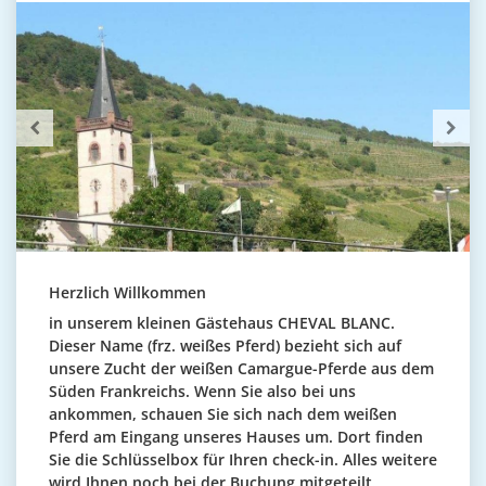
Herzlich Willkommen
in unserem kleinen Gästehaus CHEVAL BLANC.
Dieser Name (frz. weißes Pferd) bezieht sich auf
unsere Zucht der weißen Camargue-Pferde aus dem
Süden Frankreichs. Wenn Sie also bei uns
ankommen, schauen Sie sich nach dem weißen
Pferd am Eingang unseres Hauses um. Dort finden
Sie die Schlüsselbox für Ihren check-in. Alles weitere
wird Ihnen noch bei der Buchung mitgeteilt.