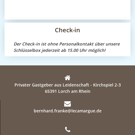
Check-in
Der Check-in ist ohne Personalkontakt über unsere
Schlüsselbox jederzeit ab 15.00 Uhr möglich!
Privater Gastgeber aus Leidenschaft - Kirchspiel 2-3
65391 Lorch am Rhein
bernhard.franke@lecamargue.de