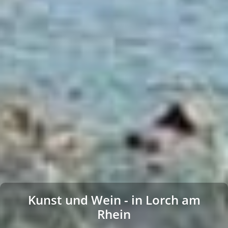
Kunst und Wein - in Lorch am
Rhein