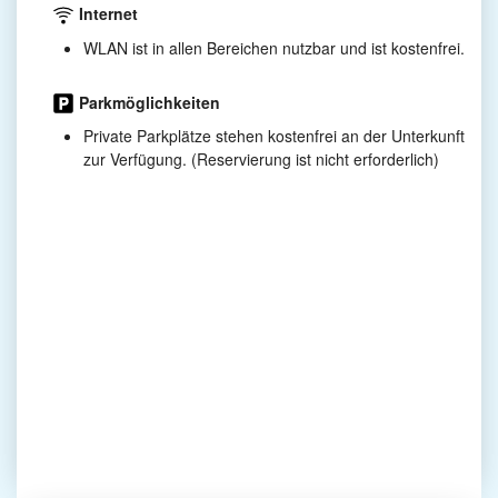
Internet
WLAN ist in allen Bereichen nutzbar und ist kostenfrei.
Parkmöglichkeiten
Private Parkplätze stehen kostenfrei an der Unterkunft
zur Verfügung. (Reservierung ist nicht erforderlich)