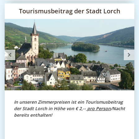
Tourismusbeitrag der Stadt Lorch
In unseren Zimmerpreisen ist ein Tourismusbeitrag
der Stadt Lorch in Höhe von € 2,--
pro Person
/Nacht
bereits enthalten!