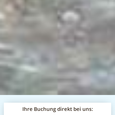
Ihre Buchung direkt bei uns: