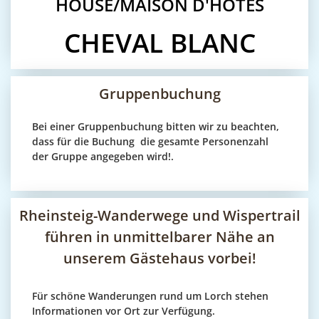
HOUSE/MAISON D'HÔTES
CHEVAL BLANC
Gruppenbuchung
Bei einer Gruppenbuchung bitten wir zu beachten,
dass für die Buchung die gesamte Personenzahl
der Gruppe angegeben wird!.
Rheinsteig-Wanderwege und Wispertrail
führen in unmittelbarer Nähe an
unserem Gästehaus vorbei!
Für schöne Wanderungen rund um Lorch stehen
Informationen vor Ort zur Verfügung.